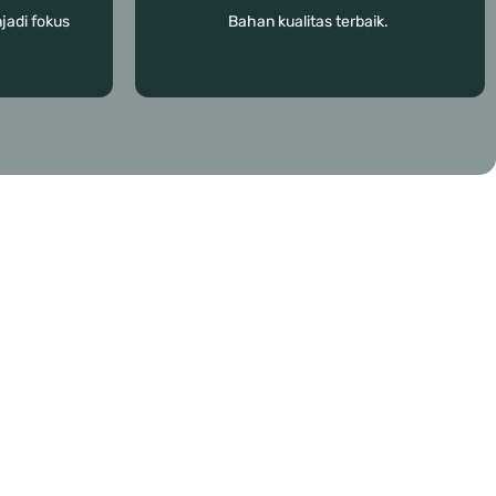
adi fokus
Bahan kualitas terbaik.