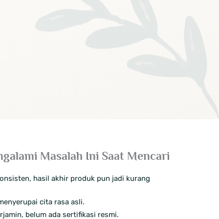
galami Masalah Ini Saat Mencari
onsisten, hasil akhir produk pun jadi kurang
menyerupai cita rasa asli.
amin, belum ada sertifikasi resmi.