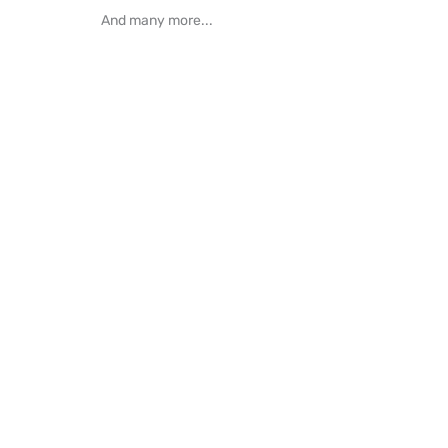
And many more...