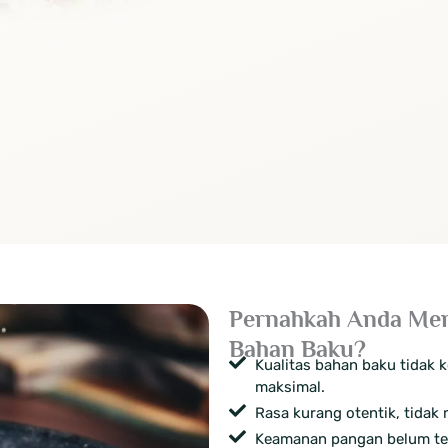
Pernahkah Anda Men
Bahan Baku?
Kualitas bahan baku tidak k
maksimal.
Rasa kurang otentik, tidak 
Keamanan pangan belum terj