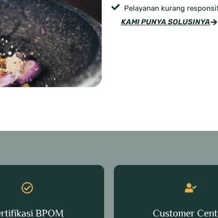
Pelayanan kurang responsif
KAMI PUNYA SOLUSINYA
rtifikasi BPOM
Customer Cent