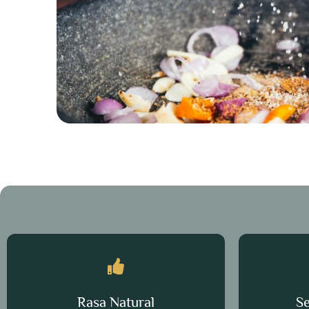
Rasa Natural
Se