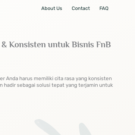
About Us
Contact
FAQ
 & Konsisten untuk Bisnis FnB
ner Anda harus memiliki cita rasa yang konsisten
n hadir sebagai solusi tepat yang terjamin untuk