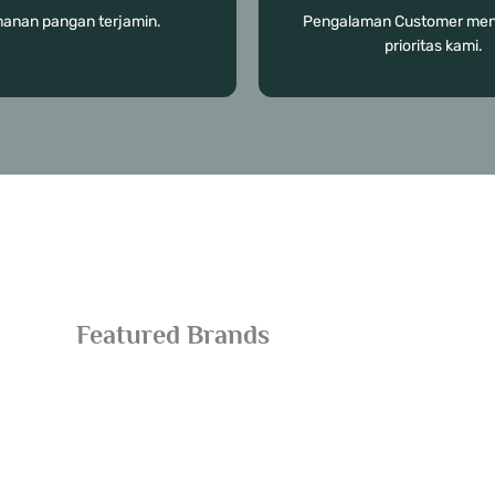
anan pangan terjamin.
Pengalaman Customer menj
prioritas kami.
Featured Brands