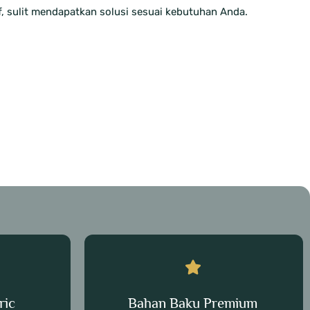
, sulit mendapatkan solusi sesuai kebutuhan Anda.
ric
Bahan Baku Premium