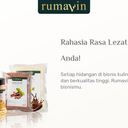
Rahasia Rasa Lezat
Anda!
Setiap hidangan di bisnis kuli
dan berkualitas tinggi. Rumavi
bisnismu.